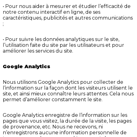
• Pour nous aider à mesurer et étudier l’efficacité de
notre contenu interactif en ligne, de ses
caractéristiques, publicités et autres communications
;
• Pour suivre les données analytiques sur le site,
l’utilisation faite du site par les utilisateurs et pour
améliorer les services du site.
Google Analytics
Nous utilisons Google Analytics pour collecter de
l’information sur la façon dont les visiteurs utilisent le
site, et ainsi mieux connaître leurs attentes. Cela nous
permet d’améliorer constamment le site.
Google Analytics enregistre de l’information sur les
pages que vous visitez, la durée de la visite, les pages
de provenance, etc. Nous ne recevons, ni
n’enregistrons aucune information personnelle de