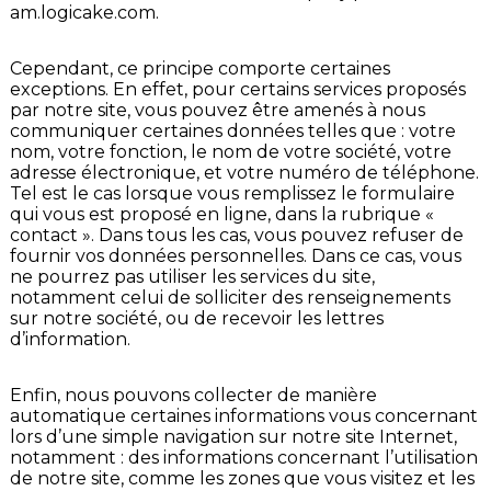
am.logicake.com
.
Cependant, ce principe comporte certaines
exceptions. En effet, pour certains services proposés
par notre site, vous pouvez être amenés à nous
communiquer certaines données telles que : votre
nom, votre fonction, le nom de votre société, votre
adresse électronique, et votre numéro de téléphone.
Tel est le cas lorsque vous remplissez le formulaire
qui vous est proposé en ligne, dans la rubrique «
contact ». Dans tous les cas, vous pouvez refuser de
fournir vos données personnelles. Dans ce cas, vous
ne pourrez pas utiliser les services du site,
notamment celui de solliciter des renseignements
sur notre société, ou de recevoir les lettres
d’information.
Enfin, nous pouvons collecter de manière
automatique certaines informations vous concernant
lors d’une simple navigation sur notre site Internet,
notamment : des informations concernant l’utilisation
de notre site, comme les zones que vous visitez et les