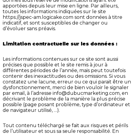
donnés sous réserve de modifications ayant été
apportées depuis leur mise en ligne. Par ailleurs,
toutes les informations indiquées sur le site
https://jspec-am.logicake.com
sont données à titre
indicatif, et sont susceptibles de changer ou
d’évoluer sans préavis.
Limitation contractuelle sur les données :
Les informations contenues sur ce site sont aussi
précises que possible et le site remis à jour à
différentes périodes de l’année, mais peut toutefois
contenir des inexactitudes ou des omissions. Si vous
constatez une lacune, erreur ou ce qui parait être un
dysfonctionnement, merci de bien vouloir le signaler
par email, à l’adresse
info@dubucmarketing.com
, en
décrivant le problème de la manière la plus précise
possible (page posant problème, type d’ordinateur et
de navigateur utilisé, …).
Tout contenu téléchargé se fait aux risques et périls
de l’utilisateur et sous sa seule responsabilité. En