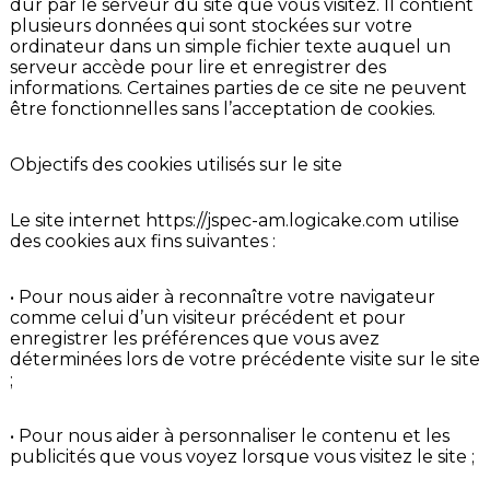
dur par le serveur du site que vous visitez. Il contient
plusieurs données qui sont stockées sur votre
ordinateur dans un simple fichier texte auquel un
serveur accède pour lire et enregistrer des
informations. Certaines parties de ce site ne peuvent
être fonctionnelles sans l’acceptation de cookies.
Objectifs des cookies utilisés sur le site
Le site internet
https://jspec-am.logicake.com
utilise
des cookies aux fins suivantes :
• Pour nous aider à reconnaître votre navigateur
comme celui d’un visiteur précédent et pour
enregistrer les préférences que vous avez
déterminées lors de votre précédente visite sur le site
;
• Pour nous aider à personnaliser le contenu et les
publicités que vous voyez lorsque vous visitez le site ;