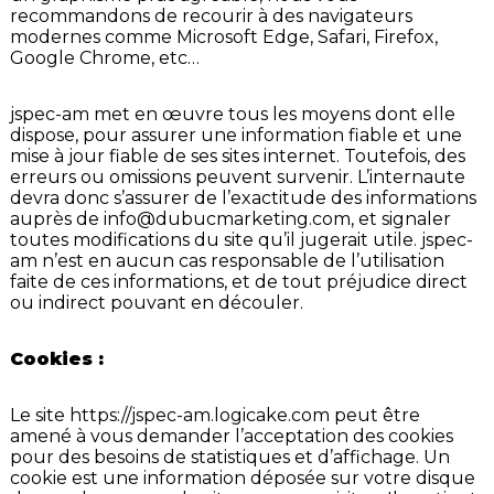
recommandons de recourir à des navigateurs
modernes comme Microsoft Edge, Safari, Firefox,
Google Chrome, etc…
jspec-am met en œuvre tous les moyens dont elle
dispose, pour assurer une information fiable et une
mise à jour fiable de ses sites internet. Toutefois, des
erreurs ou omissions peuvent survenir. L’internaute
devra donc s’assurer de l’exactitude des informations
auprès de
info@dubucmarketing.com
, et signaler
toutes modifications du site qu’il jugerait utile. jspec-
am n’est en aucun cas responsable de l’utilisation
faite de ces informations, et de tout préjudice direct
ou indirect pouvant en découler.
Cookies :
Le site
https://jspec-am.logicake.com
peut être
amené à vous demander l’acceptation des cookies
pour des besoins de statistiques et d’affichage. Un
cookie est une information déposée sur votre disque