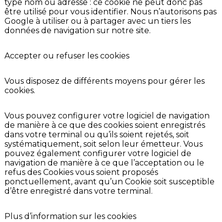
type nom ou adresse : ce cookie ne peut donc pas
être utilisé pour vous identifier. Nous n’autorisons pas
Google à utiliser ou à partager avec un tiers les
données de navigation sur notre site.
Accepter ou refuser les cookies
Vous disposez de différents moyens pour gérer les
cookies.
Vous pouvez configurer votre logiciel de navigation
de manière à ce que des cookies soient enregistrés
dans votre terminal ou qu’ils soient rejetés, soit
systématiquement, soit selon leur émetteur. Vous
pouvez également configurer votre logiciel de
navigation de manière à ce que l’acceptation ou le
refus des Cookies vous soient proposés
ponctuellement, avant qu’un Cookie soit susceptible
d’être enregistré dans votre terminal.
Plus d’information sur les cookies