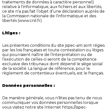
traitements de données à caractère personnel)
relative à l’informatique, aux fichiers et aux libertés,
ce site n’a pas fait l’objet d’une déclaration auprès de
la Commission nationale de l’informatique et des
libertés (www.cnil.fr).
Litiges :
Les présentes conditions du site jspec-am sont régies
par les lois françaises et toute contestation ou litiges
qui pourraient naître de l’interprétation ou de
l’exécution de celles-ci seront de la compétence
exclusive des tribunaux dont dépend le siège social
de la société. La langue de référence, pour le
règlement de contentieux éventuels, est le français.
Données personnelles :
De manière générale, vous n’êtes pas tenu de nous
communiquer vos données personnelles lorsque
vous visitez notre site Internet
https://jspec-