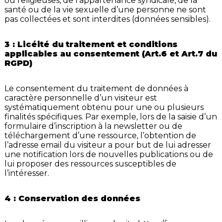
ou religieuses, de l’appartenance syndicale, de la
santé ou de la vie sexuelle d’une personne ne sont
pas collectées et sont interdites (données sensibles).
3 : Licéité du traitement et conditions
applicables au consentement (Art.6 et Art.7 du
RGPD)
Le consentement du traitement de données à
caractère personnelle d’un visiteur est
systématiquement obtenu pour une ou plusieurs
finalités spécifiques. Par exemple, lors de la saisie d’un
formulaire d’inscription à la newsletter ou de
téléchargement d’une ressource, l’obtention de
l’adresse email du visiteur a pour but de lui adresser
une notification lors de nouvelles publications ou de
lui proposer des ressources susceptibles de
l’intéresser.
4 : Conservation des données