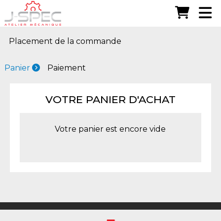
Placement de la commande
Panier
Paiement
VOTRE PANIER D'ACHAT
Votre panier est encore vide