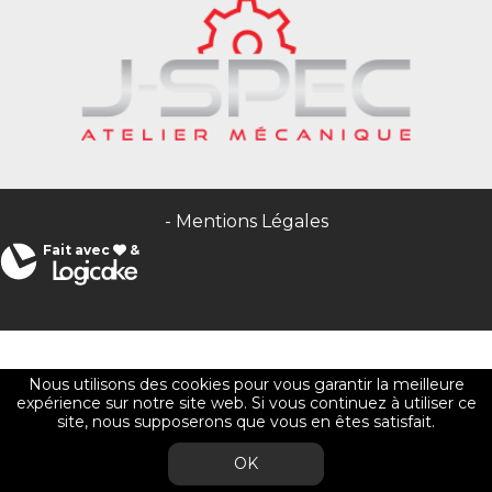
-
Mentions Légales
Fait avec
&
Nous utilisons des cookies pour vous garantir la meilleure
expérience sur notre site web. Si vous continuez à utiliser ce
site, nous supposerons que vous en êtes satisfait.
OK